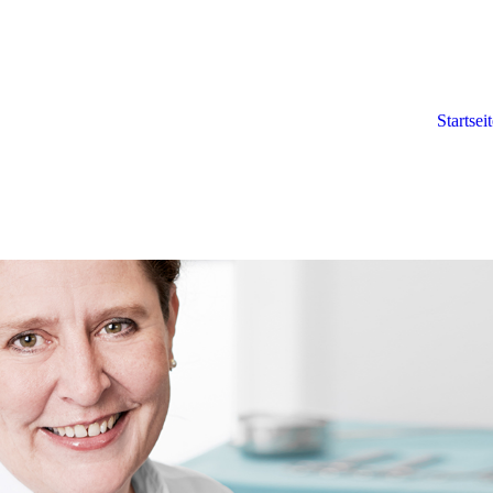
Startsei