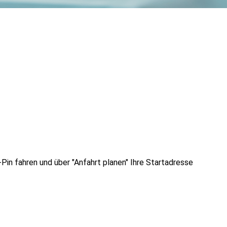
Pin fahren und über "Anfahrt planen" Ihre Startadresse