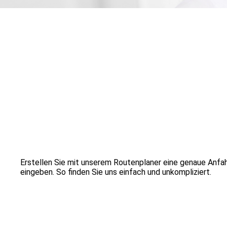
Erstellen Sie mit unserem Routenplaner eine genaue Anfahr
eingeben. So finden Sie uns einfach und unkompliziert.