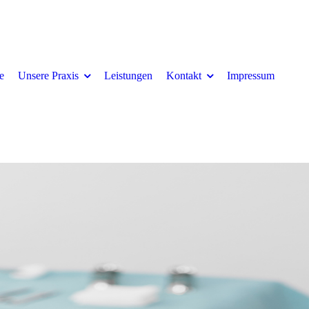
te
Unsere Praxis
Leistungen
Kontakt
Impressum