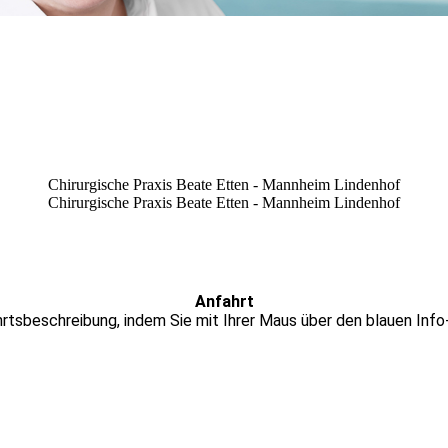
Chirurgische Praxis Beate Etten - Mannheim Lindenhof
Chirurgische Praxis Beate Etten - Mannheim Lindenhof
Anfahrt
tsbeschreibung, indem Sie mit Ihrer Maus über den blauen Info-