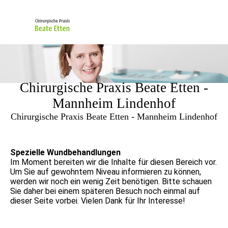
Chirurgische Praxis Beate Etten -
Mannheim Lindenhof
Chirurgische Praxis Beate Etten - Mannheim Lindenhof
Spezielle Wundbehandlungen
Im Moment bereiten wir die Inhalte für diesen Bereich vor.
Um Sie auf gewohntem Niveau informieren zu können,
werden wir noch ein wenig Zeit benötigen. Bitte schauen
Sie daher bei einem späteren Besuch noch einmal auf
dieser Seite vorbei. Vielen Dank für Ihr Interesse!